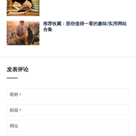
推荐收藏：那些值得一看的趣味/实用网站
合集
发表评论
昵称
*
邮箱
*
网址