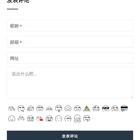
发表评论
昵称
*
邮箱
*
网址