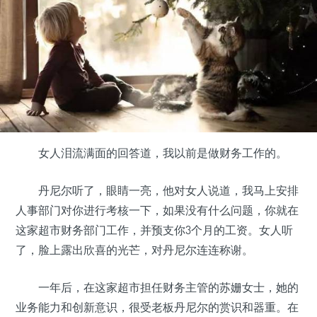
女人泪流满面的回答道，我以前是做财务工作的。
丹尼尔听了，眼睛一亮，他对女人说道，我马上安排
人事部门对你进行考核一下，如果没有什么问题，你就在
这家超市财务部门工作，并预支你3个月的工资。女人听
了，脸上露出欣喜的光芒，对丹尼尔连连称谢。
一年后，在这家超市担任财务主管的苏姗女士，她的
业务能力和创新意识，很受老板丹尼尔的赏识和器重。在