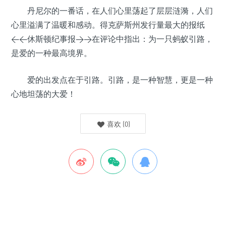
丹尼尔的一番话，在人们心里荡起了层层涟漪，人们
心里溢满了温暖和感动。得克萨斯州发行量最大的报纸
<<休斯顿纪事报>>在评论中指出：为一只蚂蚁引路，
是爱的一种最高境界。
爱的出发点在于引路。引路，是一种智慧，更是一种
心地坦荡的大爱！
喜欢
(
0
)