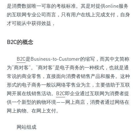
是消费数据唯一可靠的考核标准。其是对提供online服务
的互联网专业公司而言，只有用户在线上完成支付，自身
才可能从中获得效益，
B2C
的概念
B2C
是Business-to-Customer的缩写，而其中文简称
为“商对客”。“商对客”是电子商务的一种模式，也就是通
常说的商业零售，直接面向消费者销售产品和服务。这种
形式的电子商务一般以网络零售业为主，主要借助于互联
网开展在线销售活动。
B2C
即企业通过互联网为消费者提
供一个新型的购物环境——网上商店，消费者通过网络在
网上购物、在网上支付。
网站组成