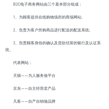
B2C电子商务网站由三个基本部分组成：
1、为顾客提供在线购物场所的商场网站;
2、负责为客户所购商品进行配送的配送系统;
3、负责顾客身份的确认及货款结算的银行及认证系
统。
代表网站：
天猫——为人服务做平台
京东——自主经营卖产品
凡客——自产自销做品牌