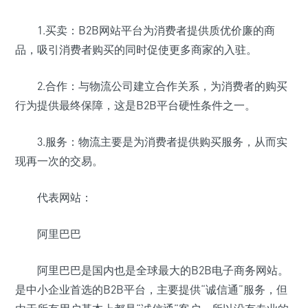
1.买卖：B2B网站平台为消费者提供质优价廉的商
品，吸引消费者购买的同时促使更多商家的入驻。
2.合作：与物流公司建立合作关系，为消费者的购买
行为提供最终保障，这是B2B平台硬性条件之一。
3.服务：物流主要是为消费者提供购买服务，从而实
现再一次的交易。
代表网站：
阿里巴巴
阿里巴巴是国内也是全球最大的B2B电子商务网站。
是中小企业首选的B2B平台，主要提供“诚信通”服务，但