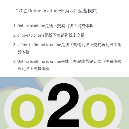
O2O是Online to offline分为四种运营模式：
Online to offline是线上交易到线下消费体验
offline to online是线下营销到线上交易
offline to Online to offline是线下营销到线上交易再到线下消
费体验
Online to offline to online是线上交易或营销到线下消费体验
再到线上消费体验