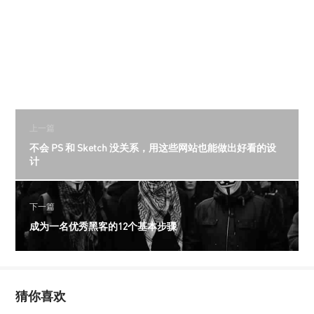
上一篇
不会 PS 和 Sketch 没关系，用这些网站也能做出好看的设
计
下一篇
成为一名优秀黑客的12个基本步骤
猜你喜欢