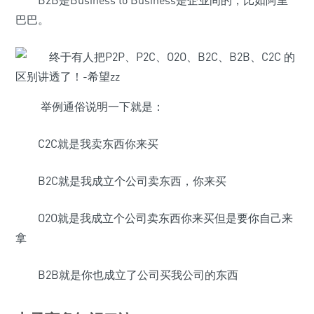
B2B是Business to Business是企业间的，比如阿里
巴巴。
举例通俗说明一下就是：
C2C就是我卖东西你来买
B2C就是我成立个公司卖东西，你来买
O2O就是我成立个公司卖东西你来买但是要你自己来
拿
B2B就是你也成立了公司买我公司的东西