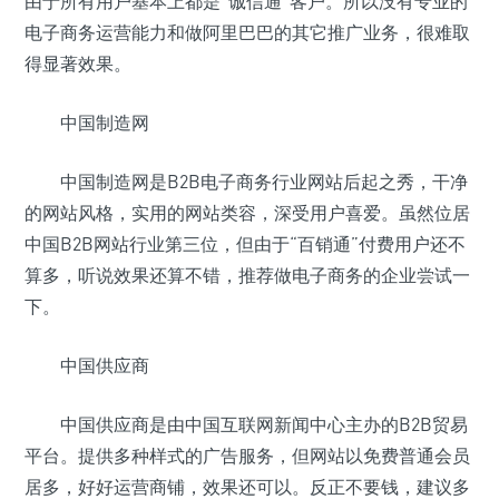
由于所有用户基本上都是“诚信通”客户。所以没有专业的
电子商务运营能力和做阿里巴巴的其它推广业务，很难取
得显著效果。
中国制造网
中国制造网是B2B电子商务行业网站后起之秀，干净
的网站风格，实用的网站类容，深受用户喜爱。虽然位居
中国B2B网站行业第三位，但由于“百销通”付费用户还不
算多，听说效果还算不错，推荐做电子商务的企业尝试一
下。
中国供应商
中国供应商是由中国互联网新闻中心主办的B2B贸易
平台。提供多种样式的广告服务，但网站以免费普通会员
居多，好好运营商铺，效果还可以。反正不要钱，建议多