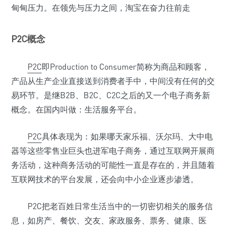
甸甸压力。在领先与压力之间，淘宝在奋力往前走
P2C
概念
P2C
即Production to Consumer简称为商品和顾客，
产品从生产企业直接送到消费者手中，中间没有任何的交
易环节。是继B2B、B2C、C2C之后的又一个电子商务新
概念。在国内叫做：生活服务平台。
P2C
具体表现为：如果哪天家乐福、沃尔玛、大中电
器等这些零售业巨头也进军电子商务，通过互联网开展商
务活动，这种商务活动的可能性一直是存在的，并且随着
互联网技术的平台发展，还会向中小企业逐步渗透。
P2C把老百姓日常生活当中的一切密切相关的服务信
息，如房产、餐饮、交友、家政服务、票务、健康、医