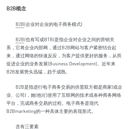
B2B
概念
B2B
(企业对企业的电子商务模式)
B2B
(也有写成BTB)是指企业对企业之间的营销关
系，它将企业内部网，通过B2B网站与客户紧密结合起
来，通过网络的快速反应，为客户提供更好的服务，从而
促进企业的业务发展(Business Development)。近年来
B2B发展势头迅猛，趋于成熟。
B2B是指进行电子商务交易的供需双方都是商家(或企
业、公司)，她(他)们使用了互联网的技术或各种商务网络
平台，完成商务交易的过程。电子商务是现代
B2Bmarketing的一种具体主要的表现形式。
含有三要素