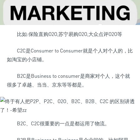
比如:保险直购O2O,苏宁易购O2O,大众点评O2O等
C2C是Consumer to Consumer就是个人对个人的，比
如淘宝的小店铺。
B2C是Business to consumer是商家对个人，这个就
很多了卓越、当当、京东等等都是。
B2C、C2C很重要的一点是都运用了物流。