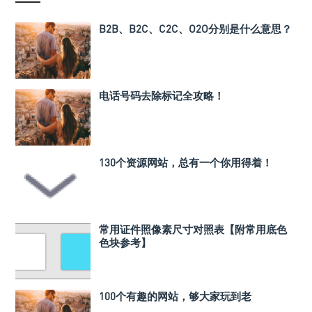
B2B、B2C、C2C、O2O分别是什么意思？
电话号码去除标记全攻略！
130个资源网站，总有一个你用得着！
常用证件照像素尺寸对照表【附常用底色
色块参考】
100个有趣的网站，够大家玩到老