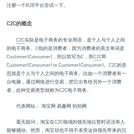
注册一个B2B平台尝试一下。
C2C
的概念
C2C
实际是电子商务的专业用语，是个人与个人之间
的电子商务。C指的是消费者，因为消费者的英文单词是
Customer(Consumer)，所以简写为C，而
C2C
即
Customer(Consumer) to Customer(Consumer)。C2C的意
思就是个人与个人之间的电子商务。比如一个消费者有一
台电脑，通过网络进行交易，把它出售给另外一个消费
者，此种交易类型就称为C2C电子商务。
代表网站： 淘宝网 易趣网 拍拍网
毫无疑问，淘宝在C2C领域的领先地位暂时还没有人
能够撼动。然而，淘宝却也不得不承受这份领先带来的沉