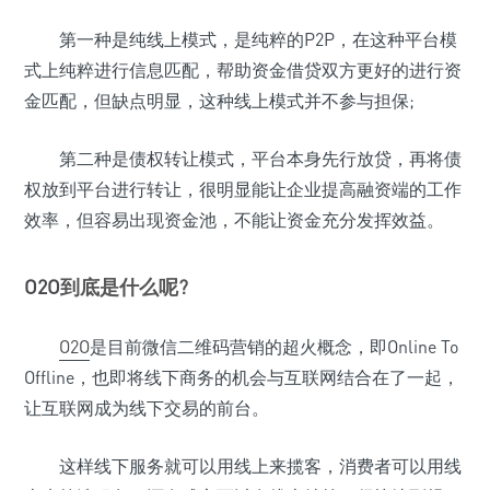
第一种是纯线上模式，是纯粹的P2P，在这种平台模
式上纯粹进行信息匹配，帮助资金借贷双方更好的进行资
金匹配，但缺点明显，这种线上模式并不参与担保;
第二种是债权转让模式，平台本身先行放贷，再将债
权放到平台进行转让，很明显能让企业提高融资端的工作
效率，但容易出现资金池，不能让资金充分发挥效益。
O2O
到底是什么呢?
O2O
是目前微信二维码营销的超火概念，即Online To
Offline，也即将线下商务的机会与互联网结合在了一起，
让互联网成为线下交易的前台。
这样线下服务就可以用线上来揽客，消费者可以用线