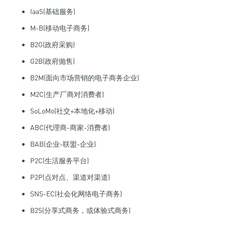
IaaS(基础服务)
M-B(移动电子商务)
B2G(政府采购)
G2B(政府抛售)
B2M(面向市场营销的电子商务企业)
M2C(生产厂商对消费者)
SoLoMo(社交+本地化+移动)
ABC(代理商-商家-消费者)
BAB(企业-联盟-企业)
P2C(生活服务平台)
P2P(点对点、渠道对渠道)
SNS-EC(社会化网络电子商务)
B2S(分享式商务，或体验式商务)