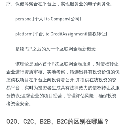
疗、保健等聚合在平台上，实现服务业的电子商务化。
personal(个人) to Company(公司)
platform(平台) to CreditAssignment(债权转让)
是继P2P之后的又一个互联网金融新概念
该理论是国内首个P2C互联网金融服务，对债权转让
企业进行资质审核、实地考察，筛选出具有投资价值的优
质债权项目在平台上向投资者公开;并提供在线投资的交
易平台，实时为投资者生成具有法律效力的债权转让及服
务协议;监督企业的项目经营，管理评估风险，确保投资
者资金安全。
O2O、C2C、B2B、B2C的区别在哪里？