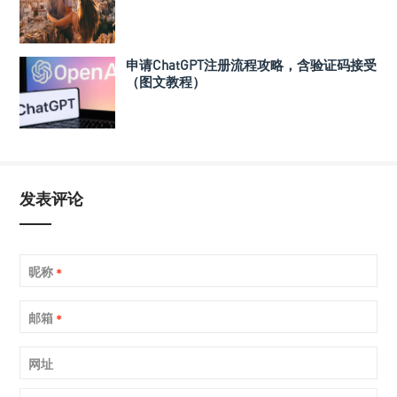
申请ChatGPT注册流程攻略，含验证码接受
（图文教程）
发表评论
昵称
*
邮箱
*
网址