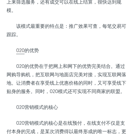
上来筛选服务，还有成交可以在线上结算，很快达到规
模。
该模式最重要的特点是：推广效果可查，每笔交易可
跟踪。
O2O
的优势
O2O的优势在于把网上和网下的优势完美结合。通过
网购导购机，把互联网与地面店完美对接，实现互联网落
地。让消费者在享受线上优惠价格的同时，又可享受线下
贴身的服务。同时，O2O模式还可实现不同商家的联盟。
O2O营销模式的核心
O2O营销模式的核心是在线预付，在线支付不仅是支
付本身的完成，是某次消费得以最终形成的唯一标志，更