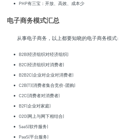
PHP有三宝：开放、高效、成本少
电子商务模式汇总
从事电子商务，以上都要知晓的电子商务模式:
B2B(经济组织对经济组织)
B2C(经济组织对消费者)
B2B2C(企业对企业对消费者)
C2B(T)(消费者集合竞价-团购)
C2C(消费者对消费者)
B2F(企业对家庭)
O2O(网上与网下相结合)
SaaS(软件服务)
PaaS(平台服务)