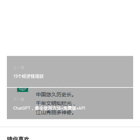
上一篇
15个经济怪现状
下一篇
ChatGPT，最全使用方法+免费版+API
猜你喜欢