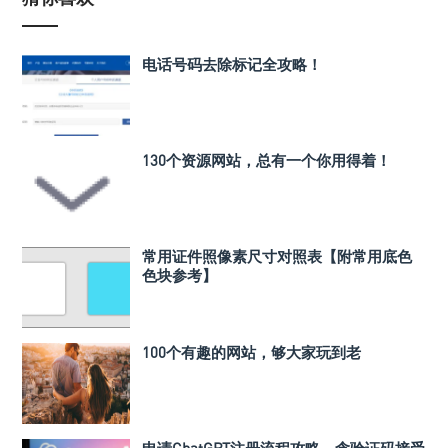
电话号码去除标记全攻略！
130个资源网站，总有一个你用得着！
常用证件照像素尺寸对照表【附常用底色
色块参考】
100个有趣的网站，够大家玩到老