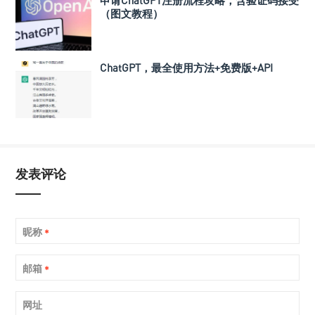
申请ChatGPT注册流程攻略，含验证码接受
（图文教程）
ChatGPT，最全使用方法+免费版+API
发表评论
昵称
*
邮箱
*
网址